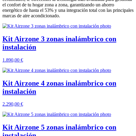
el confort de tu hogar zona a zona, garantizando un ahorro
energético de hasta el 53% y una integración total con las principales
marcas de aire acondicionado.
Kit Airzone 3 zonas inalámbrico con
instalación
1.890,00
€
Kit Airzone 4 zonas inalámbrico con
instalación
2.290,00
€
Kit Airzone 5 zonas inalámbrico con
instalación