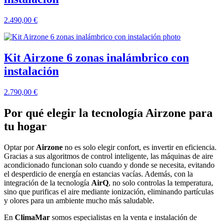
2.490,00
€
Kit Airzone 6 zonas inalámbrico con
instalación
2.790,00
€
Por qué elegir la tecnología Airzone para
tu hogar
Optar por
Airzone
no es solo elegir confort, es invertir en eficiencia.
Gracias a sus algoritmos de control inteligente, las máquinas de aire
acondicionado funcionan solo cuando y donde se necesita, evitando
el desperdicio de energía en estancias vacías. Además, con la
integración de la tecnología
AirQ
, no solo controlas la temperatura,
sino que purificas el aire mediante ionización, eliminando partículas
y olores para un ambiente mucho más saludable.
En
ClimaMar
somos especialistas en la venta e instalación de