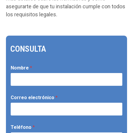
asegurarte de que tu instalación cumple con todos
los requisitos legales.
CONSULTA
Nombre
*
Correo electrónico
*
Teléfono
*