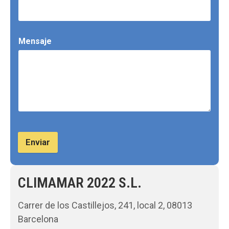
Mensaje
Enviar
CLIMAMAR 2022 S.L.
Carrer de los Castillejos, 241, local 2, 08013
Barcelona