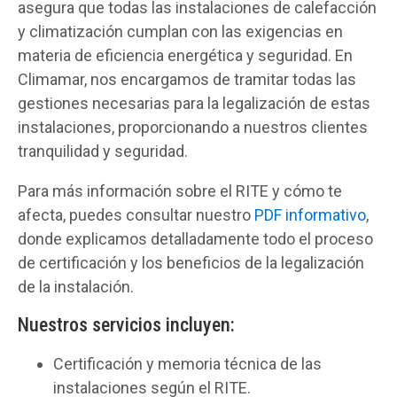
asegura que todas las instalaciones de calefacción
y climatización cumplan con las exigencias en
materia de eficiencia energética y seguridad. En
Climamar, nos encargamos de tramitar todas las
gestiones necesarias para la legalización de estas
instalaciones, proporcionando a nuestros clientes
tranquilidad y seguridad.
Para más información sobre el RITE y cómo te
afecta, puedes consultar nuestro
PDF informativo
,
donde explicamos detalladamente todo el proceso
de certificación y los beneficios de la legalización
de la instalación.
Nuestros servicios incluyen:
Certificación y memoria técnica de las
instalaciones según el RITE.