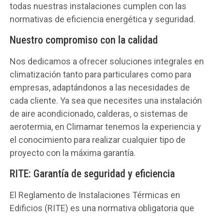
todas nuestras instalaciones cumplen con las
normativas de eficiencia energética y seguridad.
Nuestro compromiso con la calidad
Nos dedicamos a ofrecer soluciones integrales en
climatización tanto para particulares como para
empresas, adaptándonos a las necesidades de
cada cliente. Ya sea que necesites una instalación
de aire acondicionado, calderas, o sistemas de
aerotermia, en Climamar tenemos la experiencia y
el conocimiento para realizar cualquier tipo de
proyecto con la máxima garantía.
RITE: Garantía de seguridad y eficiencia
El Reglamento de Instalaciones Térmicas en
Edificios (RITE) es una normativa obligatoria que