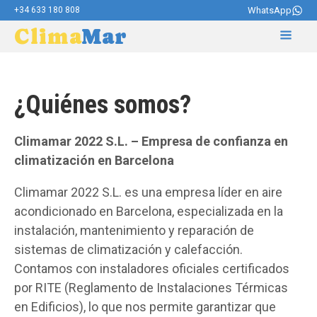
+34 633 180 808
WhatsApp
Clima
Mar
¿Quiénes somos?
Climamar 2022 S.L. – Empresa de confianza en
climatización en Barcelona
Climamar 2022 S.L. es una empresa líder en aire
acondicionado en Barcelona, especializada en la
instalación, mantenimiento y reparación de
sistemas de climatización y calefacción.
Contamos con instaladores oficiales certificados
por RITE (Reglamento de Instalaciones Térmicas
en Edificios), lo que nos permite garantizar que