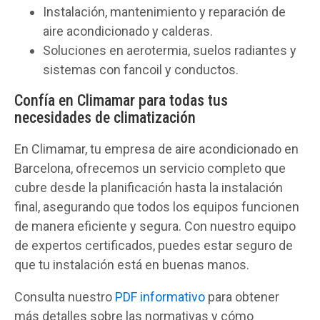
Instalación, mantenimiento y reparación de
aire acondicionado y calderas.
Soluciones en aerotermia, suelos radiantes y
sistemas con fancoil y conductos.
Confía en Climamar para todas tus
necesidades de climatización
En Climamar, tu empresa de aire acondicionado en
Barcelona, ofrecemos un servicio completo que
cubre desde la planificación hasta la instalación
final, asegurando que todos los equipos funcionen
de manera eficiente y segura. Con nuestro equipo
de expertos certificados, puedes estar seguro de
que tu instalación está en buenas manos.
Consulta nuestro
PDF informativo
para obtener
más detalles sobre las normativas y cómo