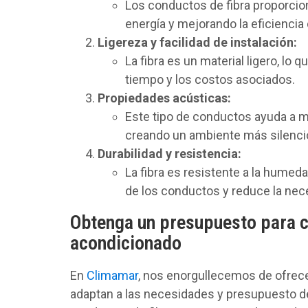
Los conductos de fibra proporcion
energía y mejorando la eficiencia
Ligereza y facilidad de instalación:
La fibra es un material ligero, lo 
tiempo y los costos asociados.
Propiedades acústicas:
Este tipo de conductos ayuda a mi
creando un ambiente más silencio
Durabilidad y resistencia:
La fibra es resistente a la humeda
de los conductos y reduce la ne
Obtenga un presupuesto para c
acondicionado
En
Climamar
, nos enorgullecemos de ofrec
adaptan a las necesidades y presupuesto de 