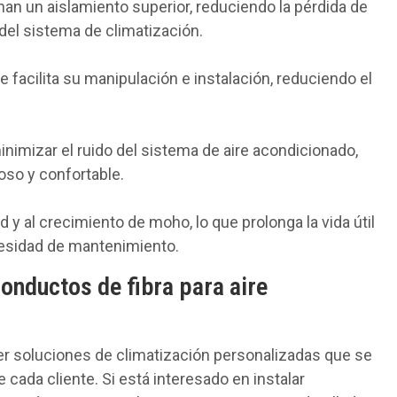
an un aislamiento superior, reduciendo la pérdida de
 del sistema de climatización.
que facilita su manipulación e instalación, reduciendo el
nimizar el ruido del sistema de aire acondicionado,
so y confortable.
d y al crecimiento de moho, lo que prolonga la vida útil
cesidad de mantenimiento.
onductos de fibra para aire
er soluciones de climatización personalizadas que se
cada cliente. Si está interesado en instalar