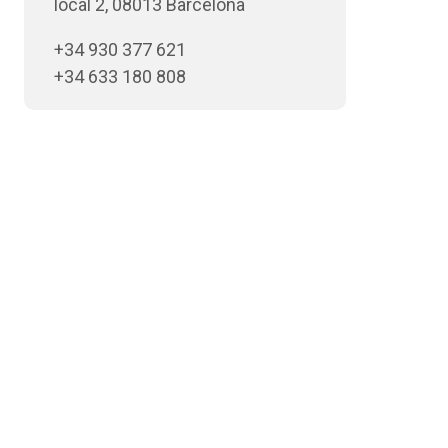
local 2, 08013 Barcelona
+34 930 377 621
+34 633 180 808