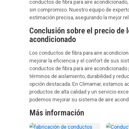
conductos de fibra para aire acondicionado
sin compromiso. Nuestro equipo de expertos
estimación precisa, asegurando la mejor rel
Conclusión sobre el precio de l
acondicionado
Los conductos de fibra para aire acondicio
mejorar la eficiencia y el confort de sus si
conductos de fibra para aire acondicionado 
términos de aislamiento, durabilidad y red
opción destacada. En Climamar, estamos aqu
productos de alta calidad y un servicio e
podemos mejorar su sistema de aire acondi
Más información