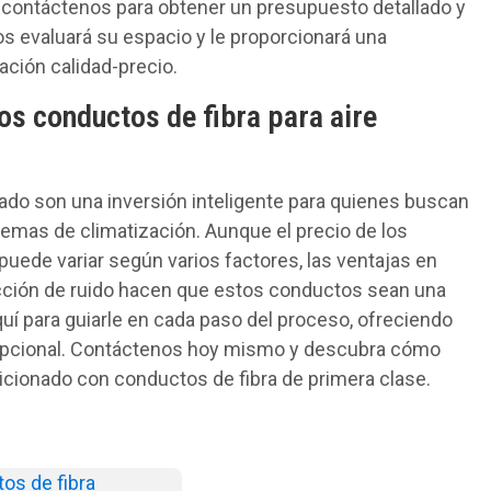
, contáctenos para obtener un presupuesto detallado y
 evaluará su espacio y le proporcionará una
ación calidad-precio.
os conductos de fibra para aire
nado son una inversión inteligente para quienes buscan
stemas de climatización. Aunque el precio de los
puede variar según varios factores, las ventajas en
ucción de ruido hacen que estos conductos sean una
í para guiarle en cada paso del proceso, ofreciendo
xcepcional. Contáctenos hoy mismo y descubra cómo
cionado con conductos de fibra de primera clase.