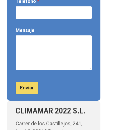
Teléfono
*
Mensaje
Enviar
CLIMAMAR 2022 S.L.
Carrer de los Castillejos, 241,