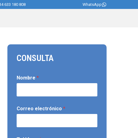
34 633 180 808
WhatsApp
CONSULTA
Nombre
*
Correo electrónico
*