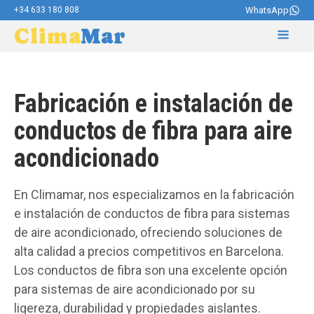
+34 633 180 808
WhatsApp
Clima
Mar
Fabricación e instalación de
conductos de fibra para aire
acondicionado
En Climamar, nos especializamos en la fabricación
e instalación de conductos de fibra para sistemas
de aire acondicionado, ofreciendo soluciones de
alta calidad a precios competitivos en Barcelona.
Los conductos de fibra son una excelente opción
para sistemas de aire acondicionado por su
ligereza, durabilidad y propiedades aislantes.