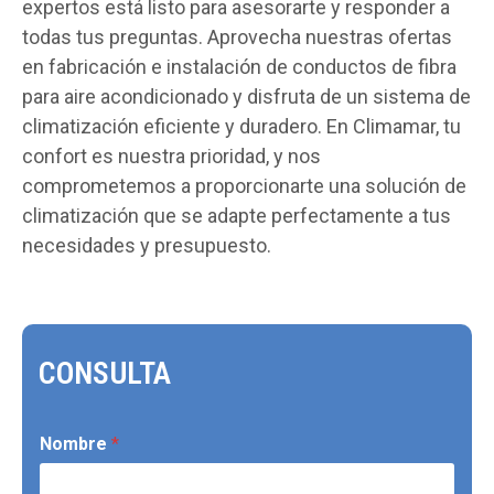
expertos está listo para asesorarte y responder a
todas tus preguntas. Aprovecha nuestras ofertas
en fabricación e instalación de conductos de fibra
para aire acondicionado y disfruta de un sistema de
climatización eficiente y duradero. En Climamar, tu
confort es nuestra prioridad, y nos
comprometemos a proporcionarte una solución de
climatización que se adapte perfectamente a tus
necesidades y presupuesto.
CONSULTA
Nombre
*