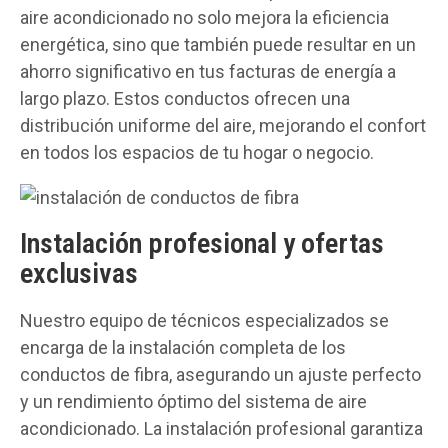
aire acondicionado no solo mejora la eficiencia
energética, sino que también puede resultar en un
ahorro significativo en tus facturas de energía a
largo plazo. Estos conductos ofrecen una
distribución uniforme del aire, mejorando el confort
en todos los espacios de tu hogar o negocio.
Instalación profesional y ofertas
exclusivas
Nuestro equipo de técnicos especializados se
encarga de la instalación completa de los
conductos de fibra, asegurando un ajuste perfecto
y un rendimiento óptimo del sistema de aire
acondicionado. La instalación profesional garantiza