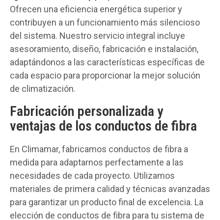
Ofrecen una eficiencia energética superior y
contribuyen a un funcionamiento más silencioso
del sistema. Nuestro servicio integral incluye
asesoramiento, diseño, fabricación e instalación,
adaptándonos a las características específicas de
cada espacio para proporcionar la mejor solución
de climatización.
Fabricación personalizada y
ventajas de los conductos de fibra
En Climamar, fabricamos conductos de fibra a
medida para adaptarnos perfectamente a las
necesidades de cada proyecto. Utilizamos
materiales de primera calidad y técnicas avanzadas
para garantizar un producto final de excelencia. La
elección de conductos de fibra para tu sistema de