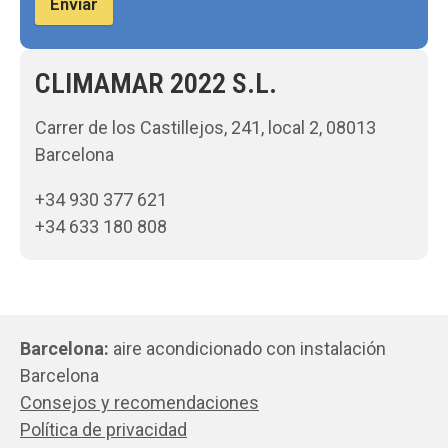
Enviar
CLIMAMAR 2022 S.L.
Carrer de los Castillejos, 241, local 2, 08013
Barcelona
+34 930 377 621
+34 633 180 808
Barcelona:
aire acondicionado con instalación
Barcelona
Consejos y recomendaciones
Política de privacidad