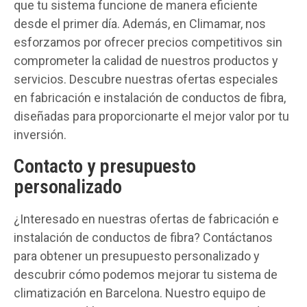
que tu sistema funcione de manera eficiente
desde el primer día. Además, en Climamar, nos
esforzamos por ofrecer precios competitivos sin
comprometer la calidad de nuestros productos y
servicios. Descubre nuestras ofertas especiales
en fabricación e instalación de conductos de fibra,
diseñadas para proporcionarte el mejor valor por tu
inversión.
Contacto y presupuesto
personalizado
¿Interesado en nuestras ofertas de fabricación e
instalación de conductos de fibra? Contáctanos
para obtener un presupuesto personalizado y
descubrir cómo podemos mejorar tu sistema de
climatización en Barcelona. Nuestro equipo de