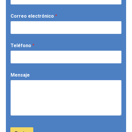
Correo electrónico
*
Teléfono
*
Mensaje