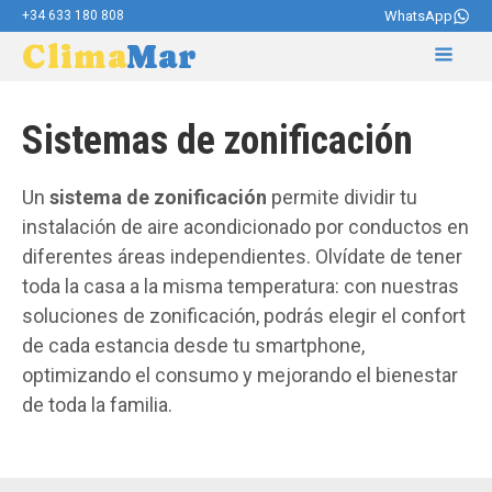
+34 633 180 808
WhatsApp
Clima
Mar
Sistemas de zonificación
Un
sistema de zonificación
permite dividir tu
instalación de aire acondicionado por conductos en
diferentes áreas independientes. Olvídate de tener
toda la casa a la misma temperatura: con nuestras
soluciones de zonificación, podrás elegir el confort
de cada estancia desde tu smartphone,
optimizando el consumo y mejorando el bienestar
de toda la familia.