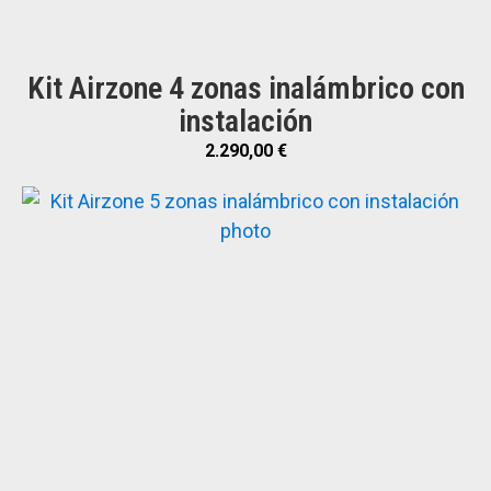
Kit Airzone 4 zonas inalámbrico con
instalación
2.290,00
€