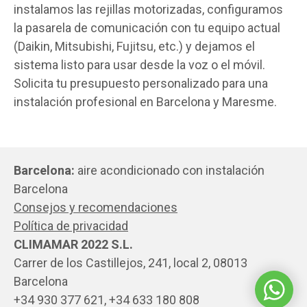
instalamos las rejillas motorizadas, configuramos
la pasarela de comunicación con tu equipo actual
(Daikin, Mitsubishi, Fujitsu, etc.) y dejamos el
sistema listo para usar desde la voz o el móvil.
Solicita tu presupuesto personalizado para una
instalación profesional en Barcelona y Maresme.
Barcelona:
aire acondicionado con instalación
Barcelona
Consejos y recomendaciones
Política de privacidad
CLIMAMAR 2022 S.L.
Carrer de los Castillejos, 241, local 2, 08013
Barcelona
+34 930 377 621, +34 633 180 808