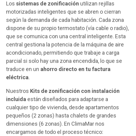
Los
sistemas de zonificación
utilizan rejillas
motorizadas inteligentes que se abren o cierran
según la demanda de cada habitación. Cada zona
dispone de su propio termostato (vía cable o radio),
que se comunica con una central inteligente. Esta
central gestiona la potencia de la máquina de aire
acondicionado, permitiendo que trabaje a carga
parcial si solo hay una zona encendida, lo que se
traduce en un
ahorro directo en tu factura
eléctrica
.
Nuestros
Kits de zonificación con instalación
incluida
están diseñados para adaptarse a
cualquier tipo de vivienda, desde apartamentos
pequeños (2 zonas) hasta chalets de grandes
dimensiones (6 zonas). En ClimaMar nos
encargamos de todo el proceso técnico: