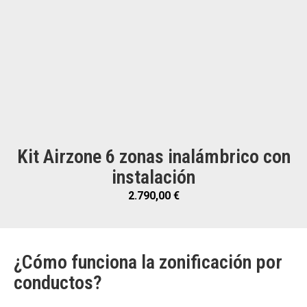
Kit Airzone 6 zonas inalámbrico con
instalación
2.790,00
€
¿Cómo funciona la zonificación por
conductos?