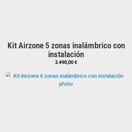
Kit Airzone 5 zonas inalámbrico con
instalación
2.490,00
€