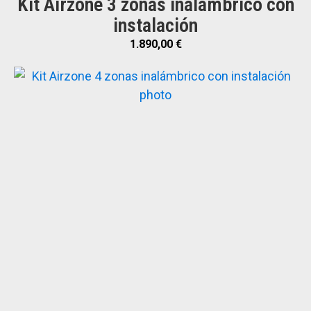
Kit Airzone 3 zonas inalámbrico con
instalación
1.890,00
€