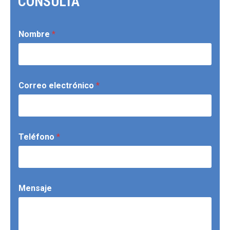
CONSULTA
Nombre
*
Correo electrónico
*
Teléfono
*
Mensaje