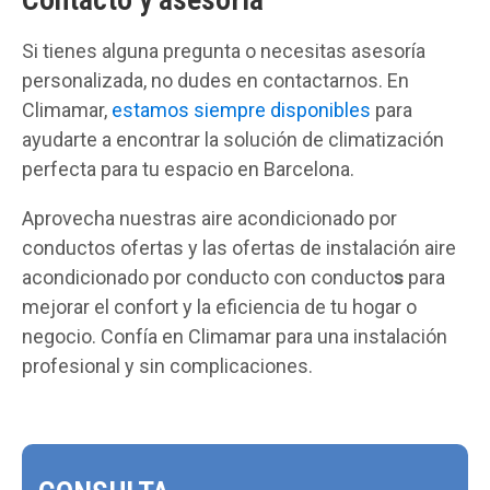
Si tienes alguna pregunta o necesitas asesoría
personalizada, no dudes en contactarnos. En
Climamar,
estamos siempre disponibles
para
ayudarte a encontrar la solución de climatización
perfecta para tu espacio en Barcelona.
Aprovecha nuestras aire acondicionado por
conductos ofertas y las ofertas de instalación aire
acondicionado por conducto con conducto
s
para
mejorar el confort y la eficiencia de tu hogar o
negocio. Confía en Climamar para una instalación
profesional y sin complicaciones.