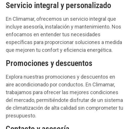
Servicio integral y personalizado
En Climamar, ofrecemos un servicio integral que
incluye asesoría, instalación y mantenimiento. Nos
enfocamos en entender tus necesidades
específicas para proporcionar soluciones a medida
que mejoren tu confort y eficiencia energética.
Promociones y descuentos
Explora nuestras promociones y descuentos en
aire acondicionado por conductos. En Climamar,
trabajamos para ofrecer las mejores condiciones
del mercado, permitiéndote disfrutar de un sistema
de climatización de alta calidad sin comprometer tu
presupuesto.
Contacto y asesoría