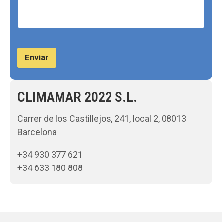
Enviar
CLIMAMAR 2022 S.L.
Carrer de los Castillejos, 241, local 2, 08013
Barcelona
+34 930 377 621
+34 633 180 808