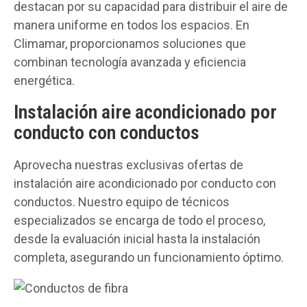
destacan por su capacidad para distribuir el aire de
manera uniforme en todos los espacios. En
Climamar, proporcionamos soluciones que
combinan tecnología avanzada y eficiencia
energética.
Instalación aire acondicionado por
conducto con conductos
Aprovecha nuestras exclusivas ofertas de
instalación aire acondicionado por conducto con
conductos. Nuestro equipo de técnicos
especializados se encarga de todo el proceso,
desde la evaluación inicial hasta la instalación
completa, asegurando un funcionamiento óptimo.