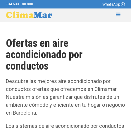
+34 633 180 808
WhatsApp
Clima
Mar
Ofertas en aire
acondicionado por
conductos
Descubre las mejores aire acondicionado por
conductos ofertas que ofrecemos en Climamar.
Nuestra misión es garantizar que disfrutes de un
ambiente cómodo y eficiente en tu hogar o negocio
en Barcelona.
Los sistemas de aire acondicionado por conductos