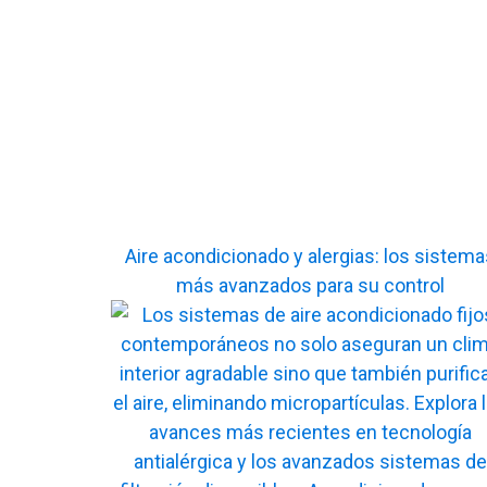
Aire acondicionado y alergias: los sistema
más avanzados para su control