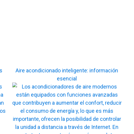
s
Aire acondicionado inteligente: información
esencial