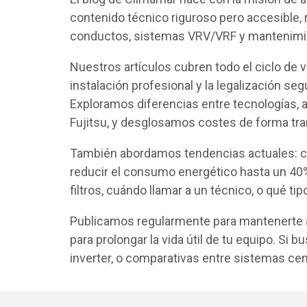
contenido técnico riguroso pero accesible,
conductos, sistemas VRV/VRF y mantenimien
Nuestros artículos cubren todo el ciclo de v
instalación profesional y la legalización s
Exploramos diferencias entre tecnologías,
Fujitsu, y desglosamos costes de forma tr
También abordamos tendencias actuales: cli
reducir el consumo energético hasta un 40%
filtros, cuándo llamar a un técnico, o qué t
Publicamos regularmente para mantenerte a
para prolongar la vida útil de tu equipo. Si
inverter, o comparativas entre sistemas cen