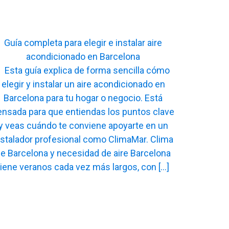
Guía completa para elegir e instalar aire
acondicionado en Barcelona