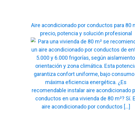
Aire acondicionado por conductos para 80 
precio, potencia y solución profesional