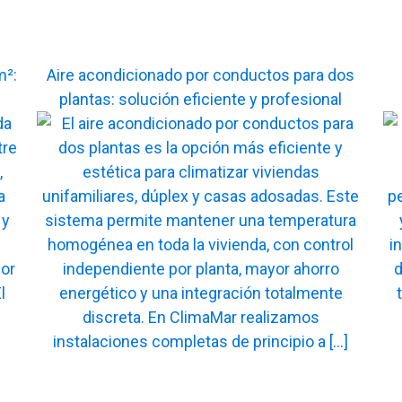
m²:
Aire acondicionado por conductos para dos
plantas: solución eficiente y profesional