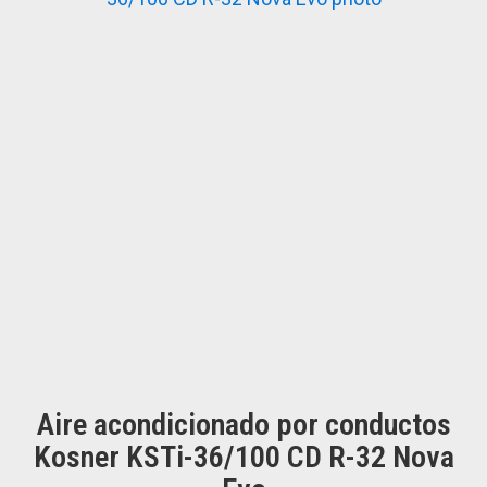
Aire acondicionado por conductos
Kosner KSTi-36/100 CD R-32 Nova