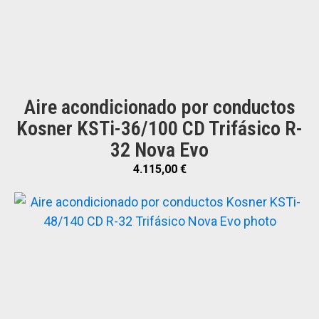
Aire acondicionado por conductos
Kosner KSTi-36/100 CD Trifásico R-
32 Nova Evo
4.115,00
€