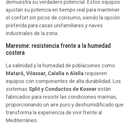
demuestra su verdadero potencial. Estos equipos
ajustan su potencia en tiempo real para mantener
el confort sin picos de consumo, siendo la opción
preferida para casas unifamiliares y naves
industriales de la zona.
Maresme: resistencia frente a la humedad
costera
La salinidad y la humedad de poblaciones como
Mataró, Vilassar, Calella o Alella
requieren
equipos con componentes de alta durabilidad. Los
sistemas
Split y Conductos de Kosner
están
fabricados para resistir las condiciones marinas,
proporcionando un aire puro y deshumidificado que
transforma la experiencia de vivir frente al
Mediterráneo.