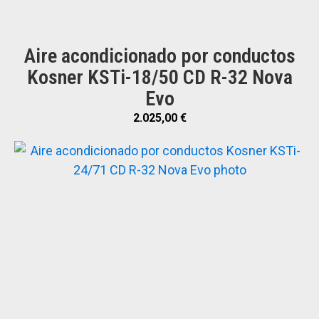
Aire acondicionado por conductos
Kosner KSTi-18/50 CD R-32 Nova
Evo
2.025,00
€