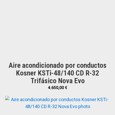
Aire acondicionado por conductos
Kosner KSTi-48/140 CD R-32
Trifásico Nova Evo
4.650,00
€