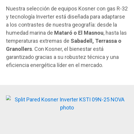
Nuestra selección de equipos Kosner con gas R-32
y tecnología Inverter está diseñada para adaptarse
a los contrastes de nuestra geografía: desde la
humedad marina de
Mataró o El Masnou
, hasta las
temperaturas extremas de
Sabadell, Terrassa o
Granollers
. Con Kosner, el bienestar está
garantizado gracias a su robustez técnica y una
eficiencia energética líder en el mercado.