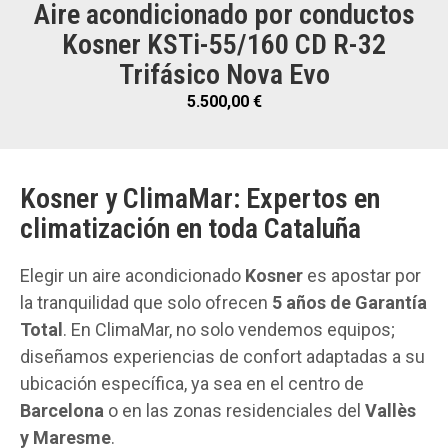
Aire acondicionado por conductos
Kosner KSTi-55/160 CD R-32
Trifásico Nova Evo
5.500,00
€
Kosner y ClimaMar: Expertos en
climatización en toda Cataluña
Elegir un aire acondicionado
Kosner
es apostar por
la tranquilidad que solo ofrecen
5 años de Garantía
Total
. En ClimaMar, no solo vendemos equipos;
diseñamos experiencias de confort adaptadas a su
ubicación específica, ya sea en el centro de
Barcelona
o en las zonas residenciales del
Vallès
y Maresme
.