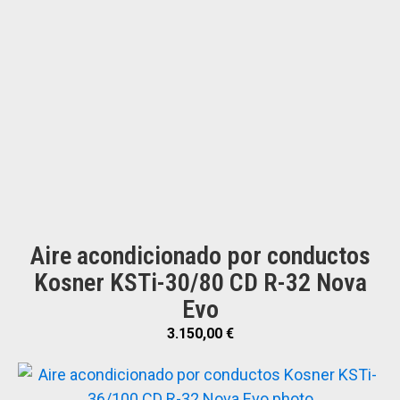
Aire acondicionado por conductos
Kosner KSTi-30/80 CD R-32 Nova
Evo
3.150,00
€