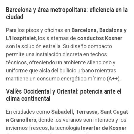
Barcelona y área metropolitana: eficiencia en la
ciudad
Para los pisos y oficinas en
Barcelona, Badalona y
L'Hospitalet
, los sistemas de
conductos Kosner
son la solución estrella. Su diseño compacto
permite una instalación discreta en techos
técnicos, ofreciendo un ambiente silencioso y
uniforme que aísla del bullicio urbano mientras
mantiene un consumo energético mínimo (A++).
Vallès Occidental y Oriental: potencia ante el
clima continental
En ciudades como
Sabadell, Terrassa, Sant Cugat
и Granollers
, donde los veranos son intensos y los
inviernos frescos, la tecnología
Inverter de Kosner