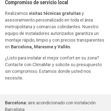
Compromiso de servicio local
Realizamos
visitas técnicas gratuitas
y
asesoramiento personalizado en toda el área
metropolitana y comarcas colindantes. Nuestro
equipo de instaladores autorizados garantiza un
montaje rápido, limpio y con precios transparentes
en
Barcelona, Maresme y Vallès
.
¿Listo para instalar el mejor confort en su zona?
Contacte con ClimaMar y solicite su presupuesto
sin compromiso. Estamos donde usted nos
necesite.
Barcelona:
aire acondicionado con instalación
Barcelona