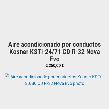
Aire acondicionado por conductos
Kosner KSTi-24/71 CD R-32 Nova
Evo
2.250,00
€