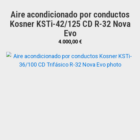
Aire acondicionado por conductos
Kosner KSTi-42/125 CD R-32 Nova
Evo
4.000,00
€