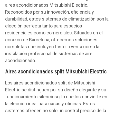
aires acondicionados Mitsubishi Electric.
Reconocidos por su innovación, eficiencia y
durabilidad, estos sistemas de climatización son la
elección perfecta tanto para espacios
residenciales como comerciales. Situados en el
corazón de Barcelona, ofrecemos soluciones
completas que incluyen tanto la venta como la
instalación profesional de sistemas de aire
acondicionado.
Aires acondicionados split Mitsubishi Electric
Los aires acondicionados split de Mitsubishi
Electric se distinguen por su diseño elegante y su
funcionamiento silencioso, lo que los convierte en
la elección ideal para casas y oficinas. Estos
sistemas ofrecen no solo un control preciso de la