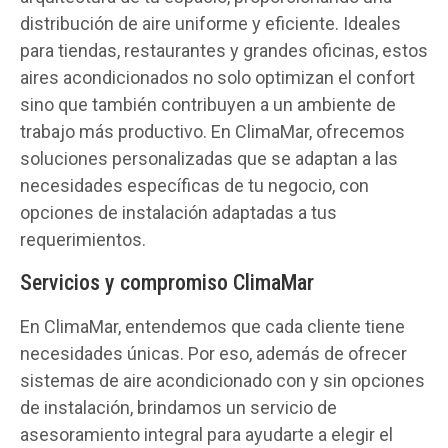
distribución de aire uniforme y eficiente. Ideales
para tiendas, restaurantes y grandes oficinas, estos
aires acondicionados no solo optimizan el confort
sino que también contribuyen a un ambiente de
trabajo más productivo. En ClimaMar, ofrecemos
soluciones personalizadas que se adaptan a las
necesidades específicas de tu negocio, con
opciones de instalación adaptadas a tus
requerimientos.
Servicios y compromiso ClimaMar
En ClimaMar, entendemos que cada cliente tiene
necesidades únicas. Por eso, además de ofrecer
sistemas de aire acondicionado con y sin opciones
de instalación, brindamos un servicio de
asesoramiento integral para ayudarte a elegir el