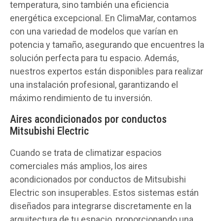
temperatura, sino también una eficiencia
energética excepcional. En ClimaMar, contamos
con una variedad de modelos que varían en
potencia y tamaño, asegurando que encuentres la
solución perfecta para tu espacio. Además,
nuestros expertos están disponibles para realizar
una instalación profesional, garantizando el
máximo rendimiento de tu inversión.
Aires acondicionados por conductos
Mitsubishi Electric
Cuando se trata de climatizar espacios
comerciales más amplios, los aires
acondicionados por conductos de Mitsubishi
Electric son insuperables. Estos sistemas están
diseñados para integrarse discretamente en la
arquitectura de tu espacio, proporcionando una