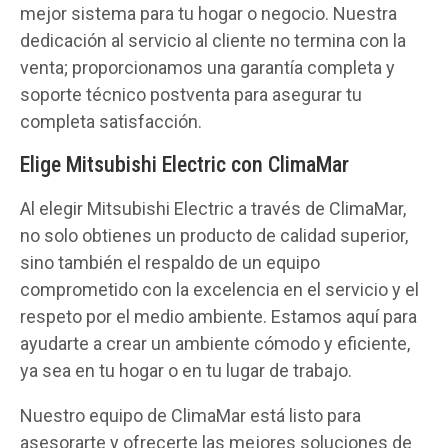
mejor sistema para tu hogar o negocio. Nuestra
dedicación al servicio al cliente no termina con la
venta; proporcionamos una garantía completa y
soporte técnico postventa para asegurar tu
completa satisfacción.
Elige Mitsubishi Electric con ClimaMar
Al elegir Mitsubishi Electric a través de ClimaMar,
no solo obtienes un producto de calidad superior,
sino también el respaldo de un equipo
comprometido con la excelencia en el servicio y el
respeto por el medio ambiente. Estamos aquí para
ayudarte a crear un ambiente cómodo y eficiente,
ya sea en tu hogar o en tu lugar de trabajo.
Nuestro equipo de ClimaMar está listo para
asesorarte y ofrecerte las mejores soluciones de