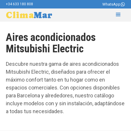
+34 633 180 808
WhatsApp
Clima
Mar
Aires acondicionados
Mitsubishi Electric
Descubre nuestra gama de aires acondicionados
Mitsubishi Electric, diseñados para ofrecer el
máximo confort tanto en tu hogar como en
espacios comerciales. Con opciones disponibles
para Barcelona y alrededores, nuestro catálogo
incluye modelos con y sin instalación, adaptándose
a todas tus necesidades.