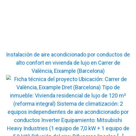
Instalación de aire acondicionado por conductos de
alto confort en vivienda de lujo en Carrer de
València, Eixample (Barcelona)