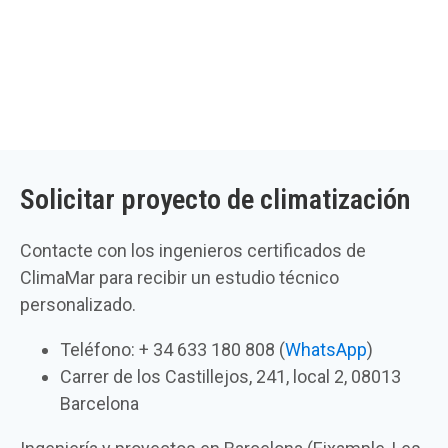
Solicitar proyecto de climatización
Contacte con los ingenieros certificados de
ClimaMar para recibir un estudio técnico
personalizado.
Teléfono: + 34 633 180 808 (
WhatsApp
)
Carrer de los Castillejos, 241, local 2, 08013
Barcelona