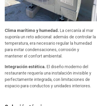
Clima marítimo y humedad.
La cercanía al mar
suponía un reto adicional: además de controlar la
temperatura, era necesario regular la humedad
para evitar condensaciones, corrosión y
mantener el confort ambiental.
Integración estética.
El diseño moderno del
restaurante requería una instalación invisible y
perfectamente integrada, con limitaciones de
espacio para conductos y unidades interiores.