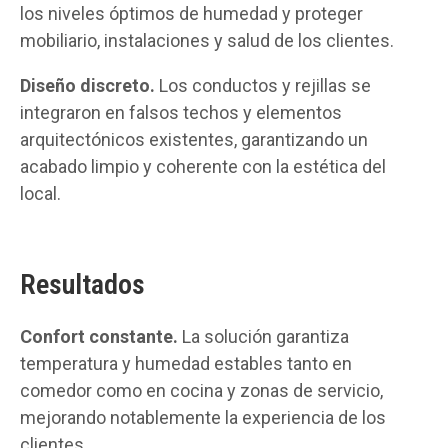
los niveles óptimos de humedad y proteger
mobiliario, instalaciones y salud de los clientes.
Diseño discreto.
Los conductos y rejillas se
integraron en falsos techos y elementos
arquitectónicos existentes, garantizando un
acabado limpio y coherente con la estética del
local.
Resultados
Confort constante.
La solución garantiza
temperatura y humedad estables tanto en
comedor como en cocina y zonas de servicio,
mejorando notablemente la experiencia de los
clientes.