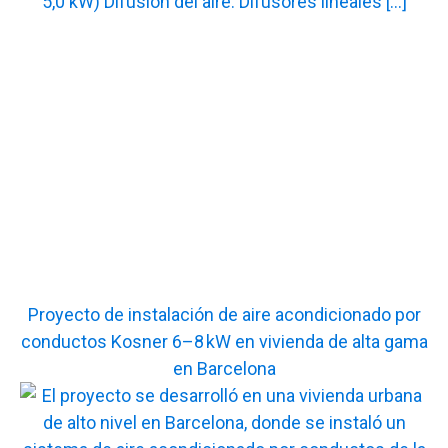
Proyecto de instalación de aire acondicionado por
conductos Kosner 6–8 kW en vivienda de alta gama
en Barcelona