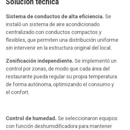
Solución técnica
Sistema de conductos de alta eficiencia.
Se
instaló un sistema de aire acondicionado
centralizado con conductos compactos y
flexibles, que permiten una distribución uniforme
sin intervenir en la estructura original del local.
Zonificación independiente.
Se implementó un
control por zonas, de modo que cada área del
restaurante pueda regular su propia temperatura
de forma autónoma, optimizando el consumo y
el confort.
Control de humedad.
Se seleccionaron equipos
con función deshumidificadora para mantener