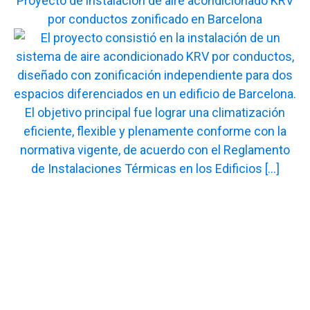
Proyecto de instalación de aire acondicionado KRV
por conductos zonificado en Barcelona