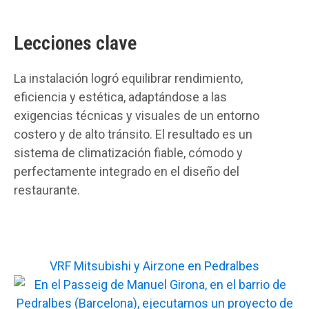
Lecciones clave
La instalación logró equilibrar rendimiento,
eficiencia y estética, adaptándose a las
exigencias técnicas y visuales de un entorno
costero y de alto tránsito. El resultado es un
sistema de climatización fiable, cómodo y
perfectamente integrado en el diseño del
restaurante.
VRF Mitsubishi y Airzone en Pedralbes