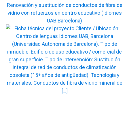
Renovación y sustitución de conductos de fibra de
vidrio con refuerzos en centro educativo (Idiomes
UAB Barcelona)