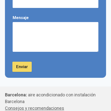
Mensaje
Enviar
Barcelona:
aire acondicionado con instalación
Barcelona
Consejos y recomendaciones