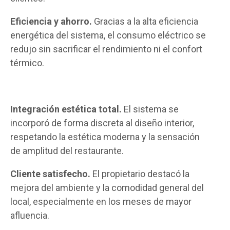
Eficiencia y ahorro.
Gracias a la alta eficiencia
energética del sistema, el consumo eléctrico se
redujo sin sacrificar el rendimiento ni el confort
térmico.
Integración estética total.
El sistema se
incorporó de forma discreta al diseño interior,
respetando la estética moderna y la sensación
de amplitud del restaurante.
Cliente satisfecho.
El propietario destacó la
mejora del ambiente y la comodidad general del
local, especialmente en los meses de mayor
afluencia.