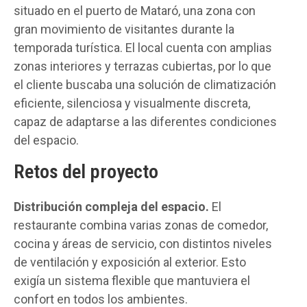
situado en el puerto de Mataró, una zona con
gran movimiento de visitantes durante la
temporada turística. El local cuenta con amplias
zonas interiores y terrazas cubiertas, por lo que
el cliente buscaba una solución de climatización
eficiente, silenciosa y visualmente discreta,
capaz de adaptarse a las diferentes condiciones
del espacio.
Retos del proyecto
Distribución compleja del espacio.
El
restaurante combina varias zonas de comedor,
cocina y áreas de servicio, con distintos niveles
de ventilación y exposición al exterior. Esto
exigía un sistema flexible que mantuviera el
confort en todos los ambientes.