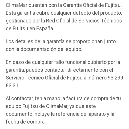
ClimaMar cuentan con la Garantía Oficial de Fujitsu.
Esta garantía cubre cualquier defecto del producto,
gestionado por la Red Oficial de Servicios Técnicos
de Fujitsu en España.
Los detalles de la garantía se proporcionan junto
con la documentación del equipo.
En caso de cualquier fallo funcional cubierto por la
garantía, puedes contactar directamente con el
Servicio Técnico Oficial de Fujitsu al número 93 299
83 31.
Al contactar, ten a mano la factura de compra de tu
equipo Fujitsu de ClimaMar, ya que este
documento incluye la referencia del aparato y la
fecha de compra.