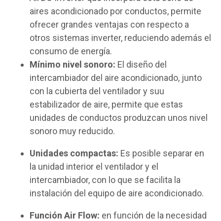
aires acondicionado por conductos, permite
ofrecer grandes ventajas con respecto a
otros sistemas inverter, reduciendo además el
consumo de energía.
Mínimo nivel sonoro:
El diseño del
intercambiador del aire acondicionado, junto
con la cubierta del ventilador y suu
estabilizador de aire, permite que estas
unidades de conductos produzcan unos nivel
sonoro muy reducido.
Unidades compactas:
Es posible separar en
la unidad interior el ventilador y el
intercambiador, con lo que se facilita la
instalación del equipo de aire acondicionado.
Función Air Flow:
en función de la necesidad