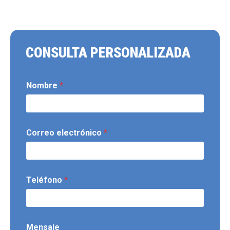
CONSULTA PERSONALIZADA
Nombre
*
Correo electrónico
*
Teléfono
*
Mensaje