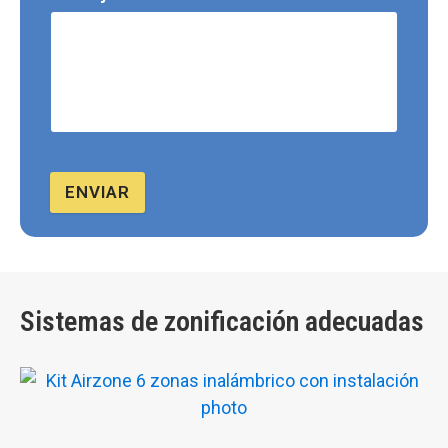
ENVIAR
Sistemas de zonificación adecuadas