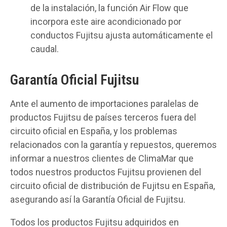
de la instalación, la función Air Flow que
incorpora este aire acondicionado por
conductos Fujitsu ajusta automáticamente el
caudal.
Garantía Oficial Fujitsu
Ante el aumento de importaciones paralelas de
productos Fujitsu de países terceros fuera del
circuito oficial en España, y los problemas
relacionados con la garantía y repuestos, queremos
informar a nuestros clientes de ClimaMar que
todos nuestros productos Fujitsu provienen del
circuito oficial de distribución de Fujitsu en España,
asegurando así la Garantía Oficial de Fujitsu.
Todos los productos Fujitsu adquiridos en