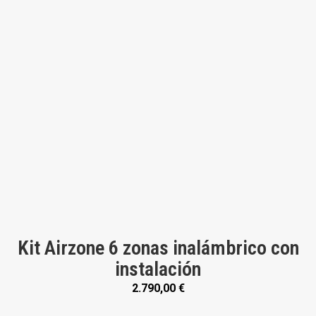
Kit Airzone 6 zonas inalámbrico con
instalación
2.790,00
€