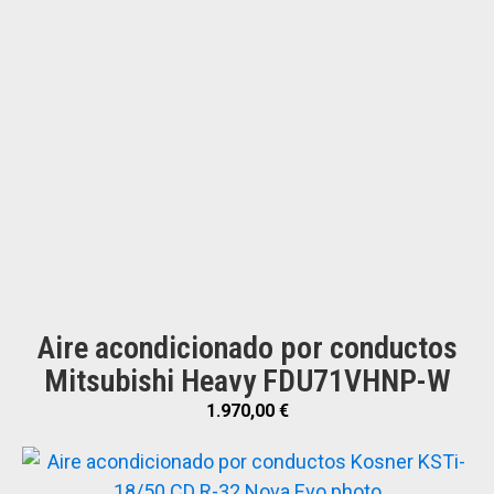
Aire acondicionado por conductos
Mitsubishi Heavy FDU71VHNP-W
1.970,00
€