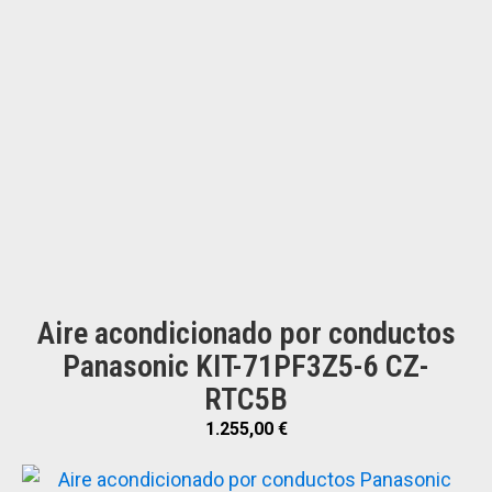
Aire acondicionado por conductos
Panasonic KIT-71PF3Z5-6 CZ-
RTC5B
1.255,00
€