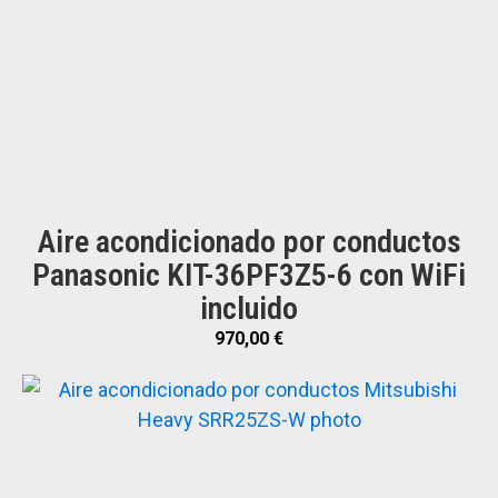
Aire acondicionado por conductos
Panasonic KIT-36PF3Z5-6 con WiFi
incluido
970,00
€