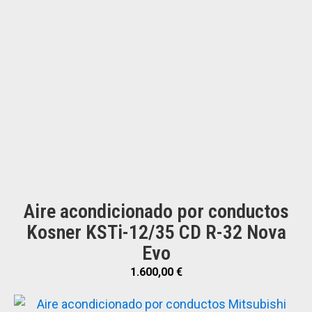
Aire acondicionado por conductos
Kosner KSTi-12/35 CD R-32 Nova
Evo
1.600,00
€