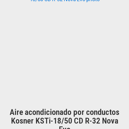
Aire acondicionado por conductos
Kosner KSTi-18/50 CD R-32 Nova