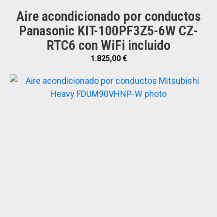
Aire acondicionado por conductos
Panasonic KIT-100PF3Z5-6W CZ-
RTC6 con WiFi incluido
1.825,00
€