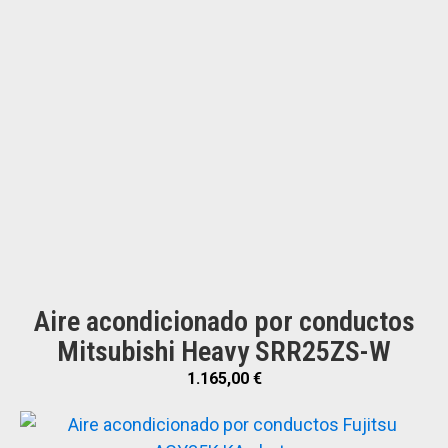
Aire acondicionado por conductos
Mitsubishi Heavy SRR25ZS-W
1.165,00
€