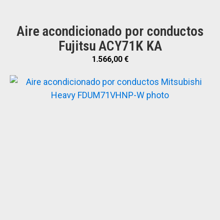
Aire acondicionado por conductos
Fujitsu ACY71K KA
1.566,00
€