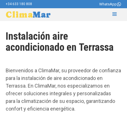
+34 633 180 808
WhatsApp
Clima
Mar
Instalación aire
acondicionado en
Terrassa
Bienvenidos a ClimaMar, su proveedor de confianza
para la instalación de aire acondicionado en
Terrassa. En ClimaMar, nos especializamos en
ofrecer soluciones integrales y personalizadas
para la climatización de su espacio, garantizando
confort y eficiencia energética.