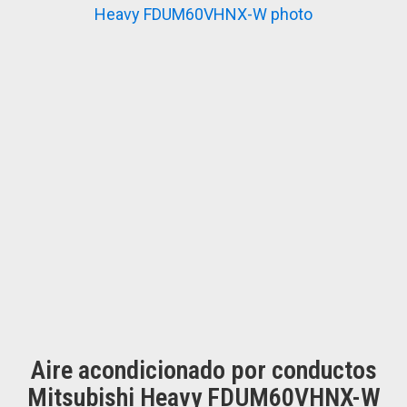
Aire acondicionado por conductos
Mitsubishi Heavy FDUM60VHNX-W