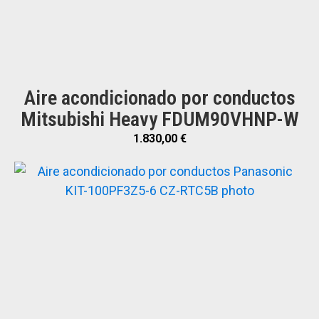
Aire acondicionado por conductos
Mitsubishi Heavy FDUM90VHNP-W
1.830,00
€