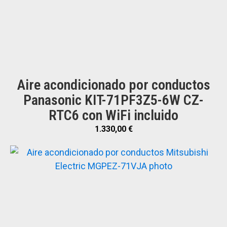
Aire acondicionado por conductos
Panasonic KIT-71PF3Z5-6W CZ-
RTC6 con WiFi incluido
1.330,00
€