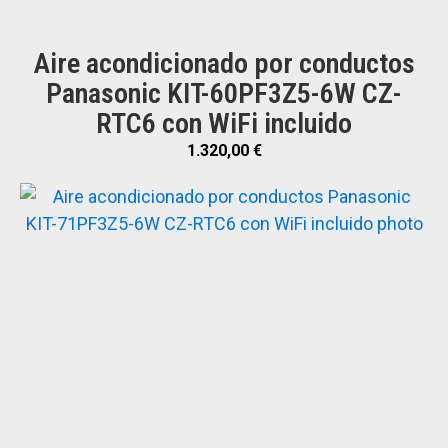
Aire acondicionado por conductos
Panasonic KIT-60PF3Z5-6W CZ-
RTC6 con WiFi incluido
1.320,00
€