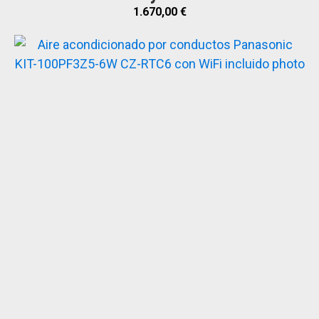
1.670,00
€