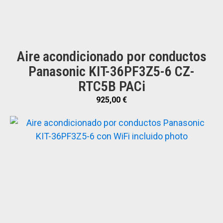
Aire acondicionado por conductos
Panasonic KIT-36PF3Z5-6 CZ-
RTC5B PACi
925,00
€