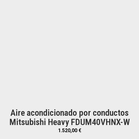
Aire acondicionado por conductos
Mitsubishi Heavy FDUM40VHNX-W
1.520,00
€