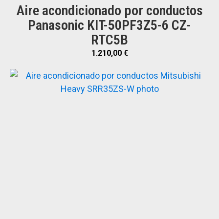
Aire acondicionado por conductos
Panasonic KIT-50PF3Z5-6 CZ-
RTC5B
1.210,00
€