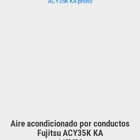
Aire acondicionado por conductos
Fujitsu ACY35K KA