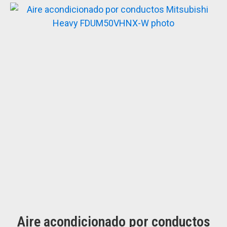
Aire acondicionado por conductos