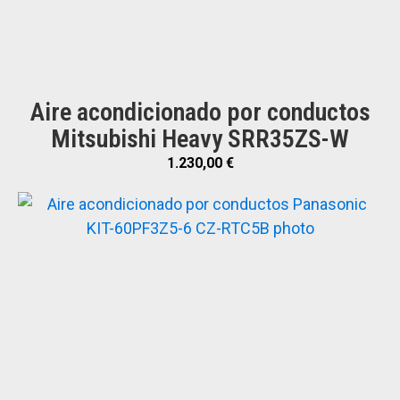
Aire acondicionado por conductos
Mitsubishi Heavy SRR35ZS-W
1.230,00
€