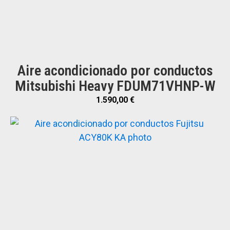
Aire acondicionado por conductos
Mitsubishi Heavy FDUM71VHNP-W
1.590,00
€