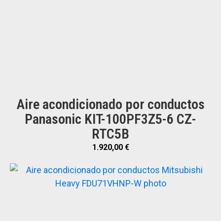
Aire acondicionado por conductos
Panasonic KIT-100PF3Z5-6 CZ-
RTC5B
1.920,00
€