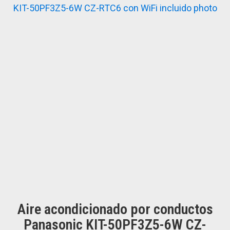
Aire acondicionado por conductos
Panasonic KIT-50PF3Z5-6W CZ-