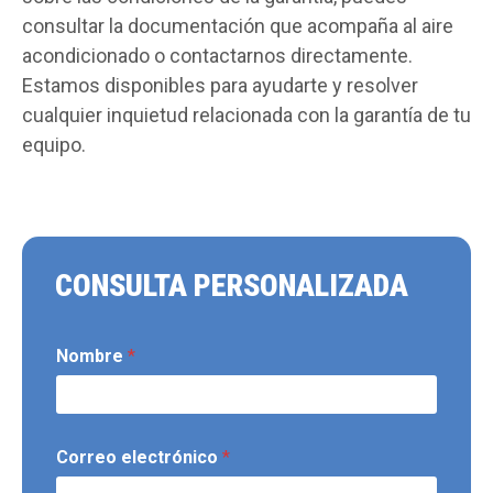
consultar la documentación que acompaña al aire
acondicionado o contactarnos directamente.
Estamos disponibles para ayudarte y resolver
cualquier inquietud relacionada con la garantía de tu
equipo.
CONSULTA PERSONALIZADA
Nombre
*
Correo electrónico
*