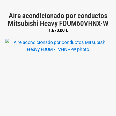
Aire acondicionado por conductos
Mitsubishi Heavy FDUM60VHNX-W
1.670,00
€