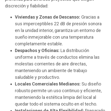
discreción y fiabilidad:
Viviendas y Zonas de Descanso:
Gracias a
sus imperceptibles 22 dB de presión sonora
en la unidad interior, garantiza un entorno de
sueño inmejorable con una temperatura
completamente estable.
Despachos y Oficinas:
La distribución
uniforme a través de conductos elimina las
molestas corrientes de aire directas,
manteniendo un ambiente de trabajo
saludable y productivo.
Locales Comerciales Medianos:
Su diseño
robusto permite un uso continuo y eficiente,
manteniendo la estética limpia del local al
quedar todo el sistema oculto en el techo.
Instalaciones de Alta Flexibilidad:
Preparado