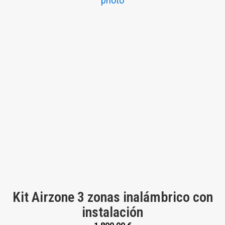
Kit Airzone 3 zonas inalámbrico con
instalación