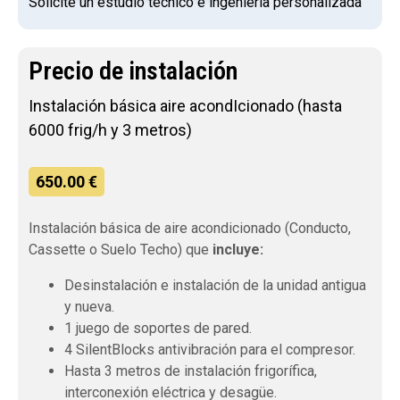
Solicite un estudio técnico e ingeniería personalizada
Precio de instalación
Instalación básica aire acondIcionado (hasta
6000 frig/h y 3 metros)
650.00 €
Instalación básica de aire acondicionado (Conducto,
Cassette o Suelo Techo) que
incluye:
Desinstalación e instalación de la unidad antigua
y nueva.
1 juego de soportes de pared.
4 SilentBlocks antivibración para el compresor.
Hasta 3 metros de instalación frigorífica,
interconexión eléctrica y desagüe.