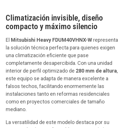
Climatización invisible, diseño
compacto y máximo silencio
El
Mitsubishi Heavy FDUM40VHNX-W
representa
la solución técnica perfecta para quienes exigen
una climatización eficiente que pase
completamente desapercibida. Con una unidad
interior de perfil optimizado de
280 mm de altura
,
este equipo se adapta de manera excelente a
falsos techos, facilitando enormemente las
instalaciones tanto en reformas residenciales
como en proyectos comerciales de tamaño
mediano.
La versatilidad de este modelo destaca por su