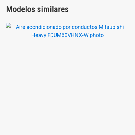
Modelos similares