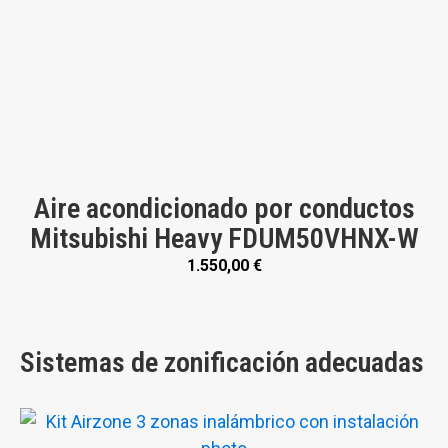
Aire acondicionado por conductos
Mitsubishi Heavy FDUM50VHNX-W
1.550,00
€
Sistemas de zonificación adecuadas