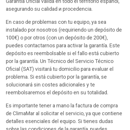
Garantía Oficial válida en todo el territorio español,
asegurando su calidad и procedencia.
En caso de problemas con tu equipo, ya sea
instalado por nosotros (requiriendo un depósito de
100€) o por otros (con un depósito de 200€),
puedes contactarnos para activar la garantía. Este
depósito es reembolsable si el fallo está cubierto
por la garantía. Un Técnico del Servicio Técnico
Oficial (SAT) visitará tu domicilio para evaluar el
problema. Si está cubierto por la garantía, se
solucionará sin costes adicionales y te
reembolsaremos el depósito en su totalidad.
Es importante tener a mano la factura de compra
de ClimaMar al solicitar el servicio, ya que contiene
detalles esenciales del equipo. Si tienes dudas
sobre las condiciones de la garantía, puedes