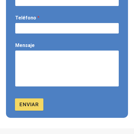
Teléfono
*
Mensaje
ENVIAR