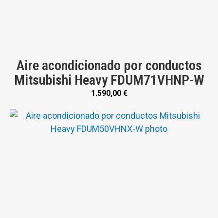
Aire acondicionado por conductos
Mitsubishi Heavy FDUM71VHNP-W
1.590,00
€