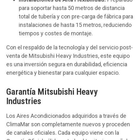
para soportar hasta 50 metros de distancia
total de tubería y con pre-carga de fábrica para
instalaciones de hasta 15 metros, reduciendo
tiempos y costes de montaje.
Con el respaldo de la tecnología y del servicio post-
venta de Mitsubishi Heavy Industries, este equipo
es una inversión segura en durabilidad, eficiencia
energética y bienestar para cualquier espacio.
Garantía Mitsubishi Heavy
Industries
Los Aires Acondicionados adquiridos a través de
ClimaMar son completamente nuevos y proceden
de canales oficiales. Cada equipo viene con la