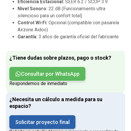
Eficiencia Estacional:
SEER 6.2 / SCOP 3.9
Nivel Sonoro:
22 dB (Funcionamiento ultra
silencioso para un confort total)
Control Wi-Fi:
Opcional (compatible con pasarela
Airzone Aidoo)
Garantía:
3 años de garantía oficial del fabricante
¿Tiene dudas sobre plazos, pago o stock?
Consultar por WhatsApp
Respondemos de inmediato
¿Necesita un cálculo a medida para su
espacio?
Solicitar proyecto final