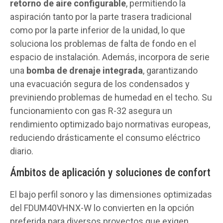
retorno de aire configurable
, permitiendo la
aspiración tanto por la parte trasera tradicional
como por la parte inferior de la unidad, lo que
soluciona los problemas de falta de fondo en el
espacio de instalación. Además, incorpora de serie
una
bomba de drenaje integrada
, garantizando
una evacuación segura de los condensados y
previniendo problemas de humedad en el techo. Su
funcionamiento con gas R-32 asegura un
rendimiento optimizado bajo normativas europeas,
reduciendo drásticamente el consumo eléctrico
diario.
Ámbitos de aplicación y soluciones de confort
El bajo perfil sonoro y las dimensiones optimizadas
del FDUM40VHNX-W lo convierten en la opción
preferida para diversos proyectos que exigen