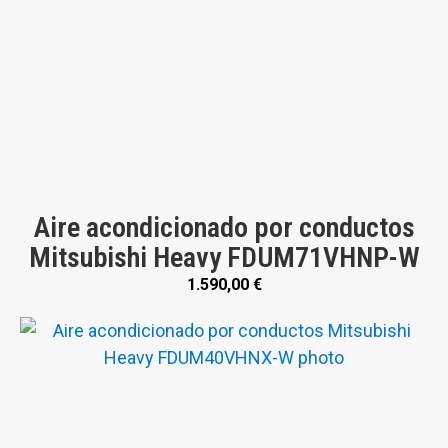
Aire acondicionado por conductos
Mitsubishi Heavy FDUM71VHNP-W
1.590,00
€