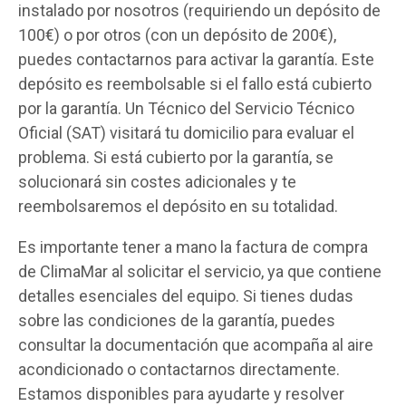
instalado por nosotros (requiriendo un depósito de
100€) o por otros (con un depósito de 200€),
puedes contactarnos para activar la garantía. Este
depósito es reembolsable si el fallo está cubierto
por la garantía. Un Técnico del Servicio Técnico
Oficial (SAT) visitará tu domicilio para evaluar el
problema. Si está cubierto por la garantía, se
solucionará sin costes adicionales y te
reembolsaremos el depósito en su totalidad.
Es importante tener a mano la factura de compra
de ClimaMar al solicitar el servicio, ya que contiene
detalles esenciales del equipo. Si tienes dudas
sobre las condiciones de la garantía, puedes
consultar la documentación que acompaña al aire
acondicionado o contactarnos directamente.
Estamos disponibles para ayudarte y resolver