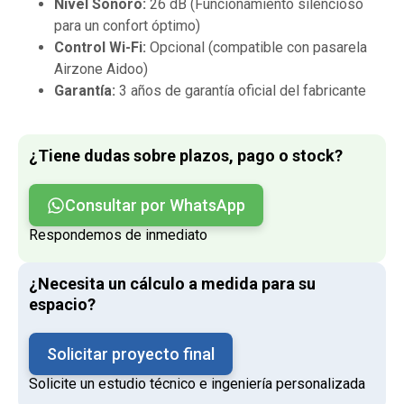
Nivel Sonoro:
26 dB (Funcionamiento silencioso
para un confort óptimo)
Control Wi-Fi:
Opcional (compatible con pasarela
Airzone Aidoo)
Garantía:
3 años de garantía oficial del fabricante
¿Tiene dudas sobre plazos, pago o stock?
Consultar por WhatsApp
Respondemos de inmediato
¿Necesita un cálculo a medida para su
espacio?
Solicitar proyecto final
Solicite un estudio técnico e ingeniería personalizada