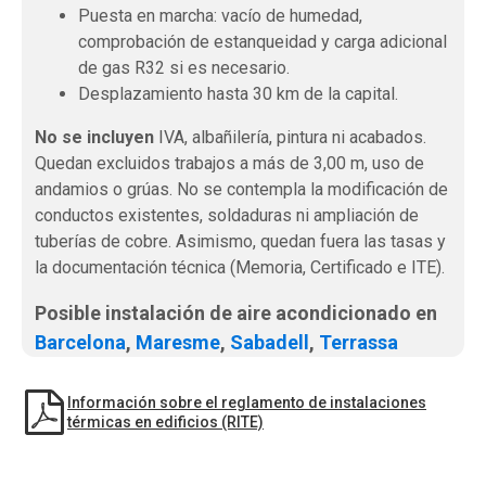
Puesta en marcha: vacío de humedad,
comprobación de estanqueidad y carga adicional
de gas R32 si es necesario.
Desplazamiento hasta 30 km de la capital.
No se incluyen
IVA, albañilería, pintura ni acabados.
Quedan excluidos trabajos a más de 3,00 m, uso de
andamios o grúas. No se contempla la modificación de
conductos existentes, soldaduras ni ampliación de
tuberías de cobre. Asimismo, quedan fuera las tasas y
la documentación técnica (Memoria, Certificado e ITE).
Posible instalación de aire acondicionado en
Barcelona
,
Maresme
,
Sabadell
,
Terrassa
Información sobre el reglamento de instalaciones
térmicas en edificios (RITE)