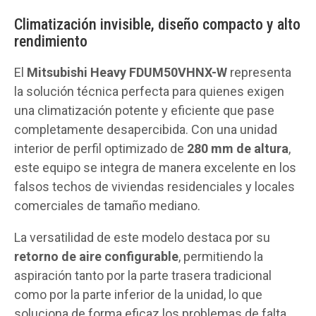
Climatización invisible, diseño compacto y alto
rendimiento
El
Mitsubishi Heavy FDUM50VHNX-W
representa
la solución técnica perfecta para quienes exigen
una climatización potente y eficiente que pase
completamente desapercibida. Con una unidad
interior de perfil optimizado de
280 mm de altura
,
este equipo se integra de manera excelente en los
falsos techos de viviendas residenciales y locales
comerciales de tamaño mediano.
La versatilidad de este modelo destaca por su
retorno de aire configurable
, permitiendo la
aspiración tanto por la parte trasera tradicional
como por la parte inferior de la unidad, lo que
soluciona de forma eficaz los problemas de falta