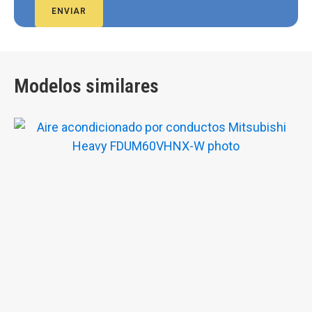
ENVIAR
Modelos similares