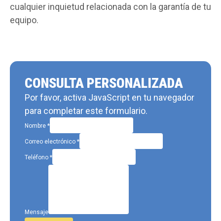
cualquier inquietud relacionada con la garantía de tu
equipo.
CONSULTA PERSONALIZADA
Por favor, activa JavaScript en tu navegador
para completar este formulario.
Nombre
*
Correo electrónico
*
Teléfono
*
Mensaje