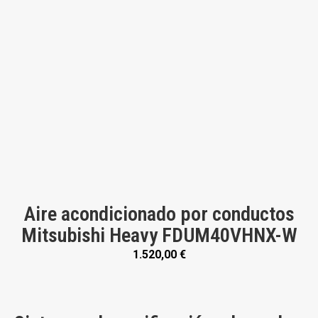
Aire acondicionado por conductos
Mitsubishi Heavy FDUM40VHNX-W
1.520,00
€