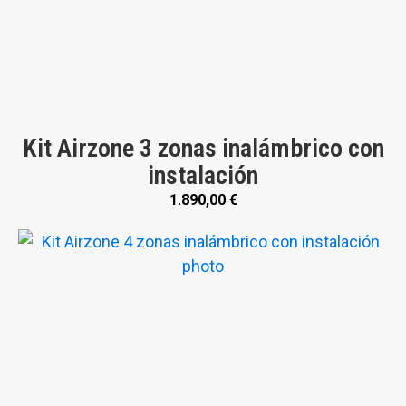
Kit Airzone 3 zonas inalámbrico con
instalación
1.890,00
€