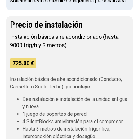
Solicite un estudio técnico e ingeniería personalizada
Precio de instalación
Instalación básica aire acondicionado (hasta
9000 frig/h y 3 metros)
725.00 €
Instalación básica de aire acondicionado (Conducto,
Cassette o Suelo Techo) que
incluye:
Desinstalación e instalación de la unidad antigua
y nueva.
1 juego de soportes de pared.
4 SilentBlocks antivibración para el compresor.
Hasta 3 metros de instalación frigorífica,
interconexión eléctrica y desagüe.