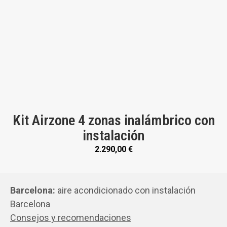
Kit Airzone 4 zonas inalámbrico con
instalación
2.290,00
€
Barcelona:
aire acondicionado con instalación
Barcelona
Consejos y recomendaciones