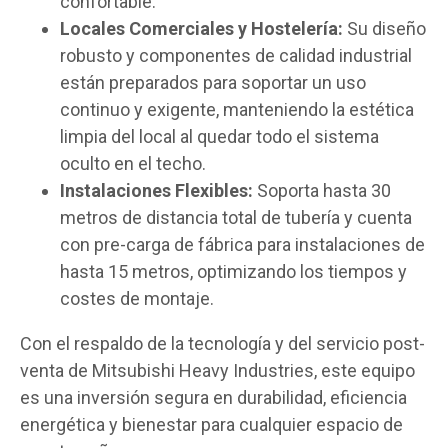
confortable.
Locales Comerciales y Hostelería:
Su diseño
robusto y componentes de calidad industrial
están preparados para soportar un uso
continuo y exigente, manteniendo la estética
limpia del local al quedar todo el sistema
oculto en el techo.
Instalaciones Flexibles:
Soporta hasta 30
metros de distancia total de tubería y cuenta
con pre-carga de fábrica para instalaciones de
hasta 15 metros, optimizando los tiempos y
costes de montaje.
Con el respaldo de la tecnología y del servicio post-
venta de Mitsubishi Heavy Industries, este equipo
es una inversión segura en durabilidad, eficiencia
energética y bienestar para cualquier espacio de