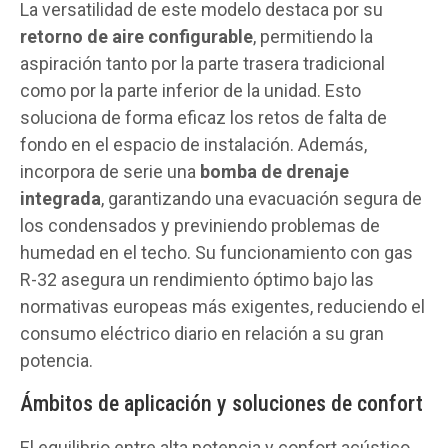
La versatilidad de este modelo destaca por su
retorno de aire configurable
, permitiendo la
aspiración tanto por la parte trasera tradicional
como por la parte inferior de la unidad. Esto
soluciona de forma eficaz los retos de falta de
fondo en el espacio de instalación. Además,
incorpora de serie una
bomba de drenaje
integrada
, garantizando una evacuación segura de
los condensados y previniendo problemas de
humedad en el techo. Su funcionamiento con gas
R-32 asegura un rendimiento óptimo bajo las
normativas europeas más exigentes, reduciendo el
consumo eléctrico diario en relación a su gran
potencia.
Ámbitos de aplicación y soluciones de confort
El equilibrio entre alta potencia y confort acústico