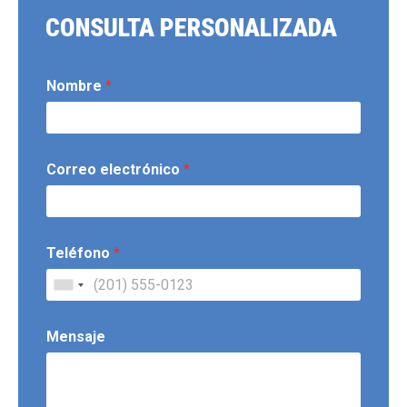
CONSULTA PERSONALIZADA
Nombre
*
Correo electrónico
*
Teléfono
*
Mensaje