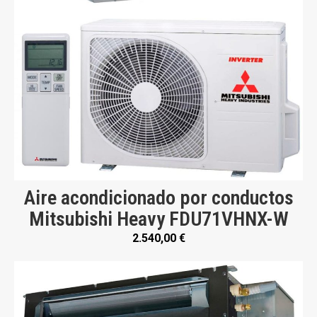
Aire acondicionado por conductos
Mitsubishi Heavy FDU71VHNX-W
2.540,00
€