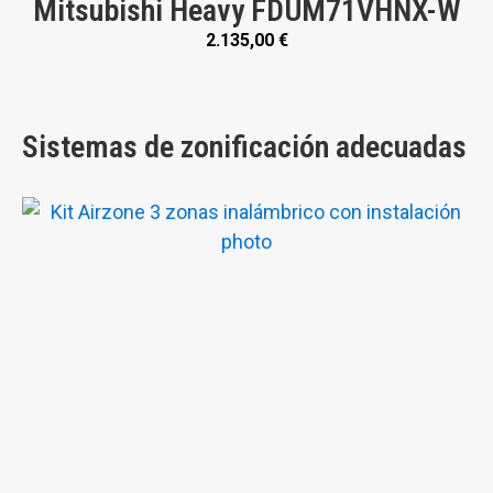
Mitsubishi Heavy FDUM71VHNX-W
2.135,00
€
Sistemas de zonificación adecuadas