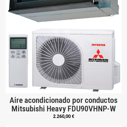
Aire acondicionado por conductos
Mitsubishi Heavy FDU90VHNP-W
2.260,00
€