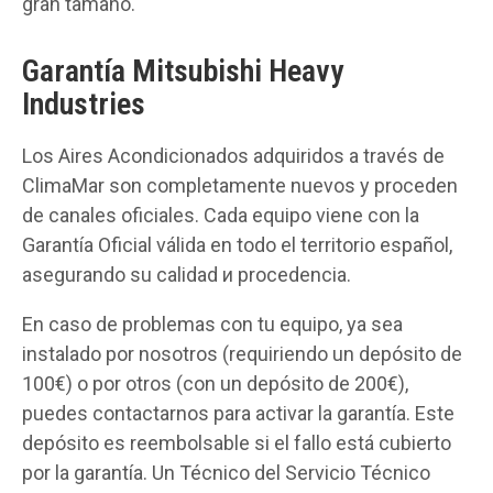
gran tamaño.
Garantía Mitsubishi Heavy
Industries
Los Aires Acondicionados adquiridos a través de
ClimaMar son completamente nuevos y proceden
de canales oficiales. Cada equipo viene con la
Garantía Oficial válida en todo el territorio español,
asegurando su calidad и procedencia.
En caso de problemas con tu equipo, ya sea
instalado por nosotros (requiriendo un depósito de
100€) o por otros (con un depósito de 200€),
puedes contactarnos para activar la garantía. Este
depósito es reembolsable si el fallo está cubierto
por la garantía. Un Técnico del Servicio Técnico