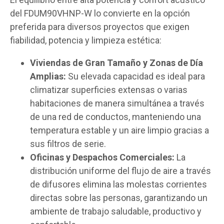
del FDUM90VHNP-W lo convierte en la opción
preferida para diversos proyectos que exigen
fiabilidad, potencia y limpieza estética:
Viviendas de Gran Tamaño y Zonas de Día
Amplias:
Su elevada capacidad es ideal para
climatizar superficies extensas o varias
habitaciones de manera simultánea a través
de una red de conductos, manteniendo una
temperatura estable y un aire limpio gracias a
sus filtros de serie.
Oficinas y Despachos Comerciales:
La
distribución uniforme del flujo de aire a través
de difusores elimina las molestas corrientes
directas sobre las personas, garantizando un
ambiente de trabajo saludable, productivo y