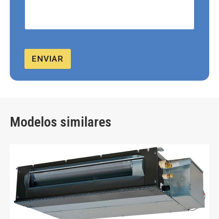
ENVIAR
Modelos similares