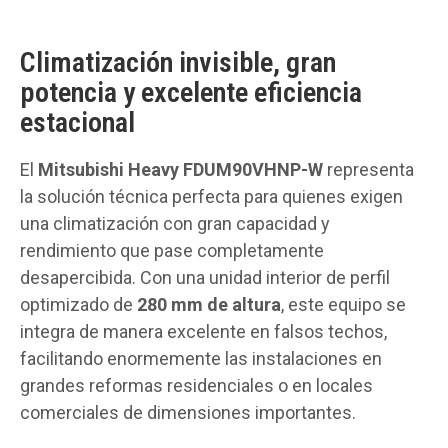
Climatización invisible, gran
potencia y excelente eficiencia
estacional
El
Mitsubishi Heavy FDUM90VHNP-W
representa
la solución técnica perfecta para quienes exigen
una climatización con gran capacidad y
rendimiento que pase completamente
desapercibida. Con una unidad interior de perfil
optimizado de
280 mm de altura
, este equipo se
integra de manera excelente en falsos techos,
facilitando enormemente las instalaciones en
grandes reformas residenciales o en locales
comerciales de dimensiones importantes.