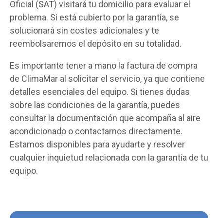
Oficial (SAT) visitará tu domicilio para evaluar el
problema. Si está cubierto por la garantía, se
solucionará sin costes adicionales y te
reembolsaremos el depósito en su totalidad.
Es importante tener a mano la factura de compra
de ClimaMar al solicitar el servicio, ya que contiene
detalles esenciales del equipo. Si tienes dudas
sobre las condiciones de la garantía, puedes
consultar la documentación que acompaña al aire
acondicionado o contactarnos directamente.
Estamos disponibles para ayudarte y resolver
cualquier inquietud relacionada con la garantía de tu
equipo.