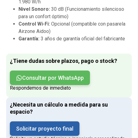
1.980 W/h
Nivel Sonoro:
30 dB (Funcionamiento silencioso
para un confort óptimo)
Control Wi-Fi:
Opcional (compatible con pasarela
Airzone Aidoo)
Garantía:
3 años de garantía oficial del fabricante
¿Tiene dudas sobre plazos, pago o stock?
Consultar por WhatsApp
Respondemos de inmediato
¿Necesita un cálculo a medida para su
espacio?
Solicitar proyecto final